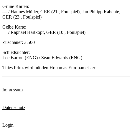
Grüne Karten:
— / Hannes Müller, GER (21., Foulspiel), Jan Philipp Rabente,
GER (23., Foulspiel)
Gelbe Karte:
— / Raphael Hartkopf, GER (10., Foulspiel)
Zuschauer: 3.500
Schiedsrichter:
Lee Barron (ENG) / Sean Edwards (ENG)
Thies Prinz wird mit den Honamas Europameister
Impressum
Datenschutz
Login