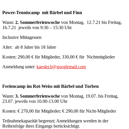
Power-Tenniscamp mit Bärbel und Finn
Wann:
2. Sommerferienwoche
von Montag, 12.7.21 bis Freitag,
16.7.21 jeweils von 9:30 – 15:30 Uhr
Inclusive Mittagessen
Alter: ab 8 Jahre bis 18 Jahre
Kosten: 290,00 € für Mitglieder, 330,00 € für Nichtmitglieder
Anmeldung unter:
kaesler.b@googlemail.com
Feriencamp im Rot-Weiss mit Bärbel und Torben
Wann:
3. Sommerferienwoche
von Montag, 19.07. bis Freitag,
23.07. jeweils von 10.00-13.00 Uhr
Kosten: € 270,00 für Mitglieder; € 290,00 für Nicht-Mitglieder
Teilnahmekapazität begrenzt; Anmeldungen werden in der
Reihenfolge ihres Eingangs berücksichtigt.