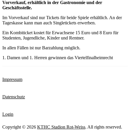
Vorverkauf, erhältlich in der Gastronomie und der
Geschäftsstelle.
Im Vorverkauf sind nur Tickets für beide Spiele erhältlich. An der
Tageskasse kann man auch Singletickets erwerben.
Ein Kombiticket kostet für Erwachsene 15 Euro und 8 Euro für
Studenten, Jugendliche, Kinder und Rentner.
In allen Fällen ist nur Barzahlung möglich.
1. Damen und 1. Herren gewinnen das Viertelfinalheimrecht
Impressum
Datenschutz
Login
Copyright © 2026
KTHC Stadion Rot-Weiss
. All rights reserved.