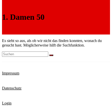
1. Damen 50
Es sieht so aus, als ob wir nicht das finden konnten, wonach du
gesucht hast. Möglicherweise hilft die Suchfunktion.
Impressum
Datenschutz
Login