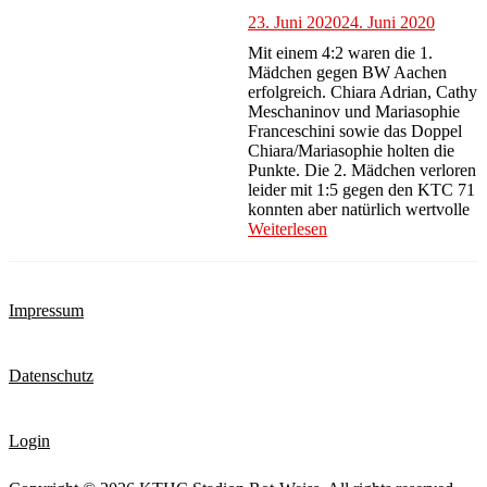
23. Juni 2020
24. Juni 2020
Mit einem 4:2 waren die 1.
Mädchen gegen BW Aachen
erfolgreich. Chiara Adrian, Cathy
Meschaninov und Mariasophie
Franceschini sowie das Doppel
Chiara/Mariasophie holten die
Punkte. Die 2. Mädchen verloren
leider mit 1:5 gegen den KTC 71
konnten aber natürlich wertvolle
Weiterlesen
Impressum
Datenschutz
Login