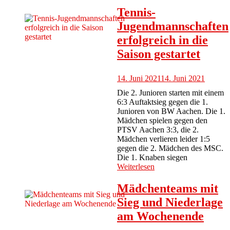
Tennis-
Jugendmannschaften
erfolgreich in die
Saison gestartet
14. Juni 2021
14. Juni 2021
Die 2. Junioren starten mit einem
6:3 Auftaktsieg gegen die 1.
Junioren von BW Aachen. Die 1.
Mädchen spielen gegen den
PTSV Aachen 3:3, die 2.
Mädchen verlieren leider 1:5
gegen die 2. Mädchen des MSC.
Die 1. Knaben siegen
Weiterlesen
Mädchenteams mit
Sieg und Niederlage
am Wochenende