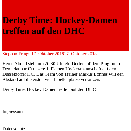
Derby Time: Hockey-Damen
treffen auf den DHC
Stephan Frings
17. Oktober 2018
17. Oktober 2018
Heute Abend steht um 20.30 Uhr ein Derby auf dem Programm.
Denn dann trifft unsere 1. Damen Hockeymannschaft auf den
Düsseldorfer HC. Das Team von Trainer Markus Lonnes will den
Abstand auf die ersten vier Tabellenplätze verkürzen.
Derby Time: Hockey-Damen treffen auf den DHC
Impressum
Datenschutz