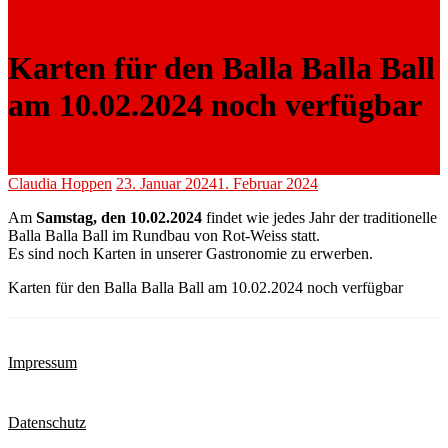
Karten für den Balla Balla Ball
am 10.02.2024 noch verfügbar
Claudia Hoppen
23. Januar 2024
1. Februar 2024
Am
Samstag, den 10.02.2024
findet wie jedes Jahr der traditionelle
Balla Balla Ball im Rundbau von Rot-Weiss statt.
Es sind noch Karten in unserer Gastronomie zu erwerben.
Karten für den Balla Balla Ball am 10.02.2024 noch verfügbar
Impressum
Datenschutz