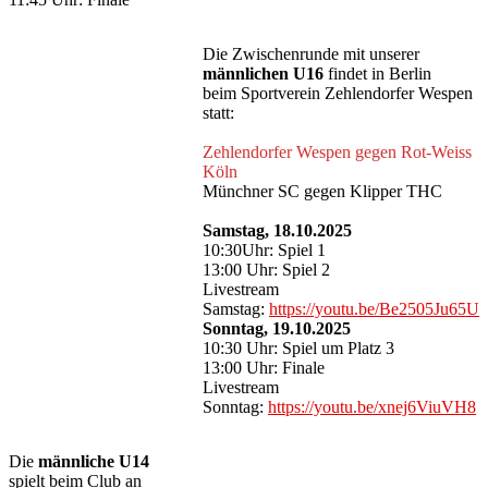
Die Zwischenrunde mit unserer
männlichen U16
findet in Berlin
beim Sportverein Zehlendorfer Wespen
statt:
Zehlendorfer Wespen gegen Rot-Weiss
Köln
Münchner SC gegen Klipper THC
Samstag, 18.10.2025
10:30Uhr: Spiel 1
13:00 Uhr: Spiel 2
Livestream
Samstag:
https://youtu.be/Be2505Ju65U
Sonntag, 19.10.2025
10:30 Uhr: Spiel um Platz 3
13:00 Uhr: Finale
Livestream
Sonntag:
https://youtu.be/xnej6ViuVH8
Die
männliche U14
spielt beim Club an