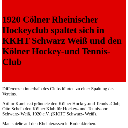
1920 Cölner Rheinischer
Hockeyclub spaltet sich in
KKHT Schwarz Weiß und den
Kölner Hockey-und Tennis-
Club
Differenzen innerhalb des Clubs führten zu einer Spaltung des
Vereins.
Arthur Kaminski gründete den Kölner Hockey-und Tennis -Club,
Otto Scheib den Kölner Klub für Hockey- und Tennissport
Schwarz- Weiß, 1920 e.V. (KKHT Schwarz- Weiß).
Man spielte auf den Rheinterassen in Rodenkirchen.