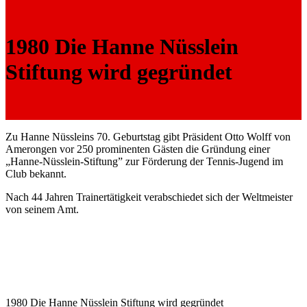
1980 Die Hanne Nüsslein
Stiftung wird gegründet
Zu Hanne Nüssleins 70. Geburtstag gibt Präsident Otto Wolff von
Amerongen vor 250 prominenten Gästen die Gründung einer
„Hanne-Nüsslein-Stiftung” zur Förderung der Tennis-Jugend im
Club bekannt.
Nach 44 Jahren Trainertätigkeit verabschiedet sich der Weltmeister
von seinem Amt.
1980 Die Hanne Nüsslein Stiftung wird gegründet