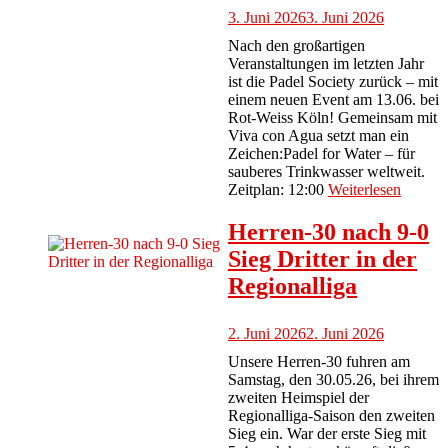
3. Juni 2026
3. Juni 2026
Nach den großartigen
Veranstaltungen im letzten Jahr
ist die Padel Society zurück – mit
einem neuen Event am 13.06. bei
Rot-Weiss Köln! Gemeinsam mit
Viva con Agua setzt man ein
Zeichen:Padel for Water – für
sauberes Trinkwasser weltweit.
Zeitplan: 12:00
Weiterlesen
Herren-30 nach 9-0
Sieg Dritter in der
Regionalliga
2. Juni 2026
2. Juni 2026
Unsere Herren-30 fuhren am
Samstag, den 30.05.26, bei ihrem
zweiten Heimspiel der
Regionalliga-Saison den zweiten
Sieg ein. War der erste Sieg mit