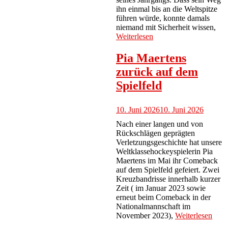
ihn einmal bis an die Weltspitze
führen würde, konnte damals
niemand mit Sicherheit wissen,
Weiterlesen
Pia Maertens
zurück auf dem
Spielfeld
10. Juni 2026
10. Juni 2026
Nach einer langen und von
Rückschlägen geprägten
Verletzungsgeschichte hat unsere
Weltklassehockeyspielerin Pia
Maertens im Mai ihr Comeback
auf dem Spielfeld gefeiert. Zwei
Kreuzbandrisse innerhalb kurzer
Zeit ( im Januar 2023 sowie
erneut beim Comeback in der
Nationalmannschaft im
November 2023),
Weiterlesen