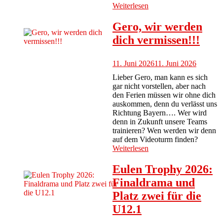
Weiterlesen
Gero, wir werden
dich vermissen!!!
11. Juni 2026
11. Juni 2026
Lieber Gero, man kann es sich
gar nicht vorstellen, aber nach
den Ferien müssen wir ohne dich
auskommen, denn du verlässt uns
Richtung Bayern…. Wer wird
denn in Zukunft unsere Teams
trainieren? Wen werden wir denn
auf dem Videoturm finden?
Weiterlesen
Eulen Trophy 2026:
Finaldrama und
Platz zwei für die
U12.1