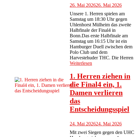
26. Mai 2026
26. Mai 2026
Unsere 1. Herren spielen am
Samstag um 18:30 Uhr gegen
Uhlenhorst Mülheim das zweite
Halbfinale der Final4 in
Bonn.Das erste Halbfinale am
Samstag um 16:15 Uhr ist ein
Hamburger Duell zwischen dem
Polo Club und dem
Harvestehuder THC. Die Herren
Weiterlesen
1. Herren ziehen in
die Final4 ein, 1.
Damen verlieren
das
Entscheidungsspiel
24. Mai 2026
24. Mai 2026
Mit zwei Siegen gegen den UHC