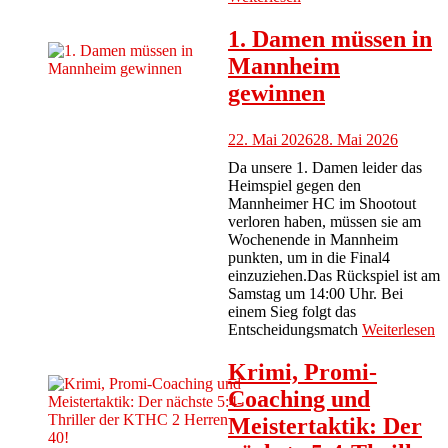
1. Damen müssen in
Mannheim
gewinnen
22. Mai 2026
28. Mai 2026
Da unsere 1. Damen leider das
Heimspiel gegen den
Mannheimer HC im Shootout
verloren haben, müssen sie am
Wochenende in Mannheim
punkten, um in die Final4
einzuziehen.Das Rückspiel ist am
Samstag um 14:00 Uhr. Bei
einem Sieg folgt das
Entscheidungsmatch
Weiterlesen
Krimi, Promi-
Coaching und
Meistertaktik: Der