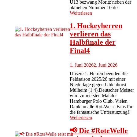
U13 bezwang Moritz neben der
aktuellen Nummer 10 des
Weiterlesen
1. Hockeyherren
verlieren das
Halbfinale der
Final4
1. Juni 2026
2. Juni 2026
Unsere 1. Herren beenden die
Feldsaison 2025/26 mit einer
Niederlage gegen Uhlenhorst
Mülheim (1:4).Deutscher Meister
wird zum ersten Mal der
Hamburger Polo Club. Vielen
Dank an alle Rot-Weiss Fans für
die fantastische Unterstützung!!
Weiterlesen
📢 Die #RoteWelle