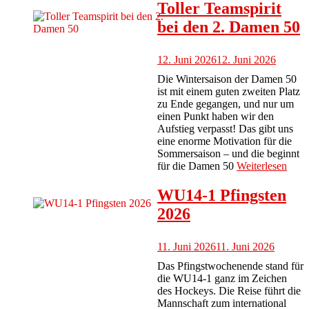
Toller Teamspirit
bei den 2. Damen 50
12. Juni 2026
12. Juni 2026
Die Wintersaison der Damen 50
ist mit einem guten zweiten Platz
zu Ende gegangen, und nur um
einen Punkt haben wir den
Aufstieg verpasst! Das gibt uns
eine enorme Motivation für die
Sommersaison – und die beginnt
für die Damen 50
Weiterlesen
WU14-1 Pfingsten
2026
11. Juni 2026
11. Juni 2026
Das Pfingstwochenende stand für
die WU14-1 ganz im Zeichen
des Hockeys. Die Reise führt die
Mannschaft zum international