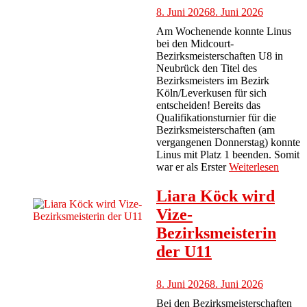
8. Juni 2026
8. Juni 2026
Am Wochenende konnte Linus
bei den Midcourt-
Bezirksmeisterschaften U8 in
Neubrück den Titel des
Bezirksmeisters im Bezirk
Köln/Leverkusen für sich
entscheiden! Bereits das
Qualifikationsturnier für die
Bezirksmeisterschaften (am
vergangenen Donnerstag) konnte
Linus mit Platz 1 beenden. Somit
war er als Erster
Weiterlesen
Liara Köck wird
Vize-
Bezirksmeisterin
der U11
8. Juni 2026
8. Juni 2026
Bei den Bezirksmeisterschaften