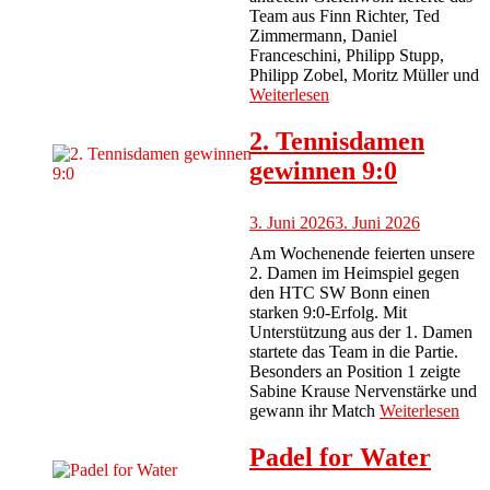
Team aus Finn Richter, Ted
Zimmermann, Daniel
Franceschini, Philipp Stupp,
Philipp Zobel, Moritz Müller und
Weiterlesen
2. Tennisdamen
gewinnen 9:0
3. Juni 2026
3. Juni 2026
Am Wochenende feierten unsere
2. Damen im Heimspiel gegen
den HTC SW Bonn einen
starken 9:0-Erfolg. Mit
Unterstützung aus der 1. Damen
startete das Team in die Partie.
Besonders an Position 1 zeigte
Sabine Krause Nervenstärke und
gewann ihr Match
Weiterlesen
Padel for Water