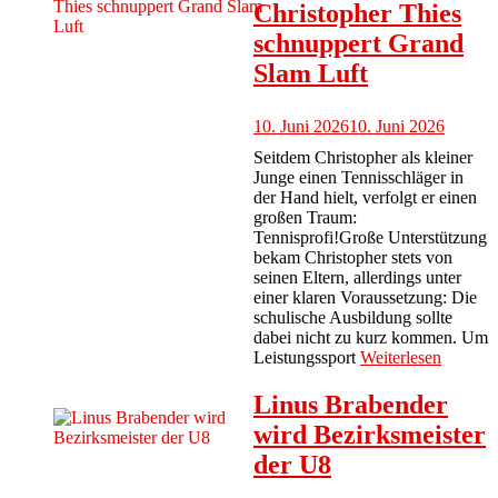
Christopher Thies
schnuppert Grand
Slam Luft
10. Juni 2026
10. Juni 2026
Seitdem Christopher als kleiner
Junge einen Tennisschläger in
der Hand hielt, verfolgt er einen
großen Traum:
Tennisprofi!Große Unterstützung
bekam Christopher stets von
seinen Eltern, allerdings unter
einer klaren Voraussetzung: Die
schulische Ausbildung sollte
dabei nicht zu kurz kommen. Um
Leistungssport
Weiterlesen
Linus Brabender
wird Bezirksmeister
der U8