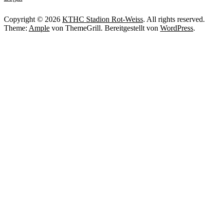
Copyright © 2026
KTHC Stadion Rot-Weiss
. All rights reserved.
Theme:
Ample
von ThemeGrill. Bereitgestellt von
WordPress
.