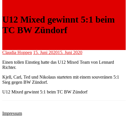
U12 Mixed gewinnt 5:1 beim
TC BW Zündorf
Claudia Hoppen
15. Juni 2020
15. Juni 2020
Einen tollen Einstieg hatte das U12 Mixed Team von Lennard
Richter.
Kjell, Carl, Ted und Nikolaus starteten mit einem souveränen 5:1
Sieg gegen BW Zündorf.
U12 Mixed gewinnt 5:1 beim TC BW Zündorf
Impressum