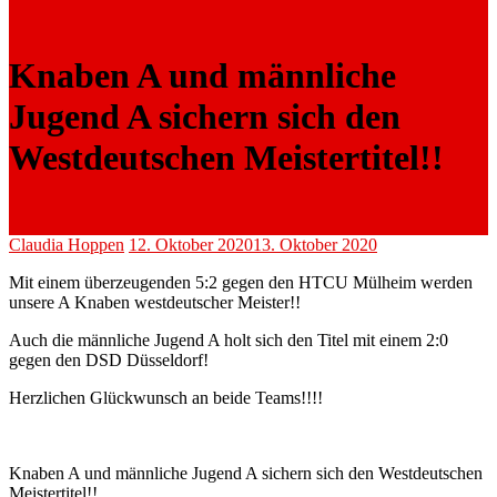
Knaben A und männliche
Jugend A sichern sich den
Westdeutschen Meistertitel!!
Claudia Hoppen
12. Oktober 2020
13. Oktober 2020
Mit einem überzeugenden 5:2 gegen den HTCU Mülheim werden
unsere A Knaben westdeutscher Meister!!
Auch die männliche Jugend A holt sich den Titel mit einem 2:0
gegen den DSD Düsseldorf!
Herzlichen Glückwunsch an beide Teams!!!!
Knaben A und männliche Jugend A sichern sich den Westdeutschen
Meistertitel!!