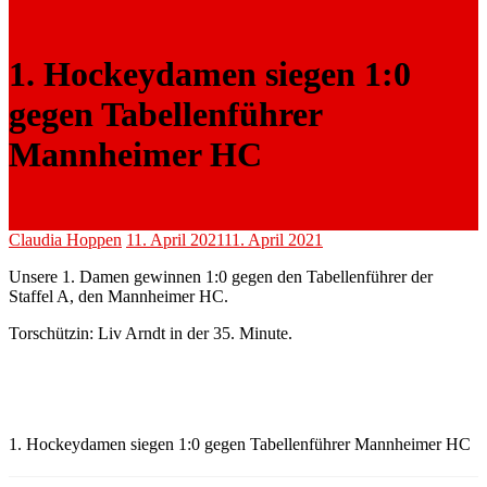
1. Hockeydamen siegen 1:0
gegen Tabellenführer
Mannheimer HC
Claudia Hoppen
11. April 2021
11. April 2021
Unsere 1. Damen gewinnen 1:0 gegen den Tabellenführer der
Staffel A, den Mannheimer HC.
Torschützin: Liv Arndt in der 35. Minute.
1. Hockeydamen siegen 1:0 gegen Tabellenführer Mannheimer HC