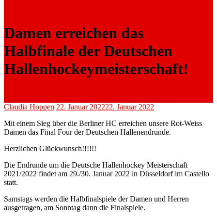
Damen erreichen das
Halbfinale der Deutschen
Hallenhockeymeisterschaft!
Claudia Hoppen
22. Januar 2022
22. Januar 2022
Mit einem Sieg über die Berliner HC erreichen unsere Rot-Weiss
Damen das Final Four der Deutschen Hallenendrunde.
Herzlichen Glückwunsch!!!!!!
Die Endrunde um die Deutsche Hallenhockey Meisterschaft
2021/2022 findet am 29./30. Januar 2022 in Düsseldorf im Castello
statt.
Samstags werden die Halbfinalspiele der Damen und Herren
ausgetragen, am Sonntag dann die Finalspiele.