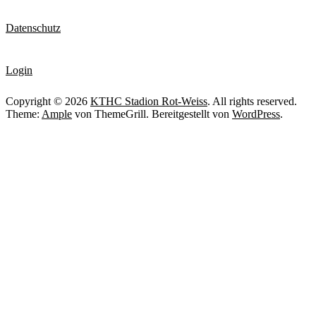
Datenschutz
Login
Copyright © 2026
KTHC Stadion Rot-Weiss
. All rights reserved.
Theme:
Ample
von ThemeGrill. Bereitgestellt von
WordPress
.