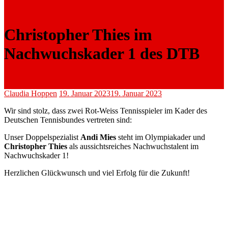
Christopher Thies im
Nachwuchskader 1 des DTB
Claudia Hoppen
19. Januar 2023
19. Januar 2023
Wir sind stolz, dass zwei Rot-Weiss Tennisspieler im Kader des
Deutschen Tennisbundes vertreten sind:
Unser Doppelspezialist
Andi Mies
steht im Olympiakader und
Christopher Thies
als aussichtsreiches Nachwuchstalent im
Nachwuchskader 1!
Herzlichen Glückwunsch und viel Erfolg für die Zukunft!