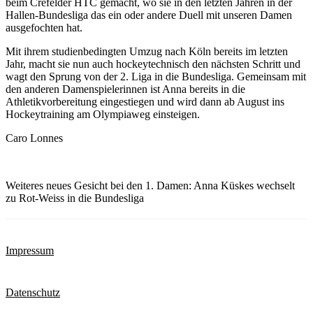
beim Crefelder HTC gemacht, wo sie in den letzten Jahren in der
Hallen-Bundesliga das ein oder andere Duell mit unseren Damen
ausgefochten hat.
Mit ihrem studienbedingten Umzug nach Köln bereits im letzten
Jahr, macht sie nun auch hockeytechnisch den nächsten Schritt und
wagt den Sprung von der 2. Liga in die Bundesliga. Gemeinsam mit
den anderen Damenspielerinnen ist Anna bereits in die
Athletikvorbereitung eingestiegen und wird dann ab August ins
Hockeytraining am Olympiaweg einsteigen.
Caro Lonnes
Weiteres neues Gesicht bei den 1. Damen: Anna Küskes wechselt
zu Rot-Weiss in die Bundesliga
Impressum
Datenschutz