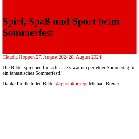
Spiel, Spaß und Sport beim
Sommerfest
Claudia Hoppen
27. August 2024
28. August 2024
Die Bilder sprechen für sich …. Es war ein perfekter Sommertag für
ein fantastisches Sommerfest!!
Danke für die tollen Bilder
@photokonzept
Michael Breuer!