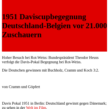
1951 Daviscupbegegnung
Deutschland-Belgien vor 21.000
Zuschauern
Hoher Besuch bei Rot-Weiss: Bundespräsident Theodor Heuss
verfolgt die Davis-Pokal Begegnung bei Rot-Weiss.
Die Deutschen gewinnen mit Buchholz, Cramm und Koch 3:2.
von Cramm und Göpfert
Davis Pokal 1951 in Berlin: Deutschland gewinnt gegen Dänemark;
zu sehen in der
Welt im Film
.