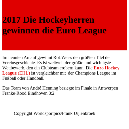
2017 Die Hockeyherren
gewinnen die Euro League
Im neunten Anlauf gewinnt Rot-Weiss den größten Titel der
Vereinsgeschichte. Es ist weltweit der größte und wichtigste
Wettbewerb, den ein Clubteam erobern kann. Die
Euro Hockey
League
(EHL)
ist vergleichbar mit der Champions League im
Fußball oder Handball.
Das Team von André Henning besiegte im Finale in Antwerpen
Franke-Rood Eindhoven 3:2.
Copyright Worldsportpics/Frank Uijlenbroek