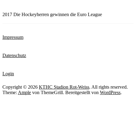
2017 Die Hockeyherren gewinnen die Euro League
Impressum
Datenschutz
Login
Copyright © 2026
KTHC Stadion Rot-Weiss
. All rights reserved.
Theme:
Ample
von ThemeGrill. Bereitgestellt von
WordPress
.