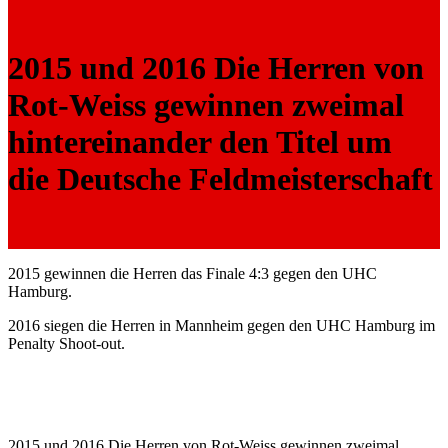
2015 und 2016 Die Herren von
Rot-Weiss gewinnen zweimal
hintereinander den Titel um
die Deutsche Feldmeisterschaft
2015 gewinnen die Herren das Finale 4:3 gegen den UHC
Hamburg.
2016 siegen die Herren in Mannheim gegen den UHC Hamburg im
Penalty Shoot-out.
2015 und 2016 Die Herren von Rot-Weiss gewinnen zweimal