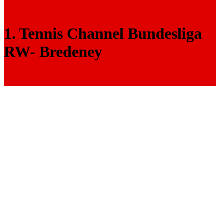
1. Tennis Channel Bundesliga
RW- Bredeney