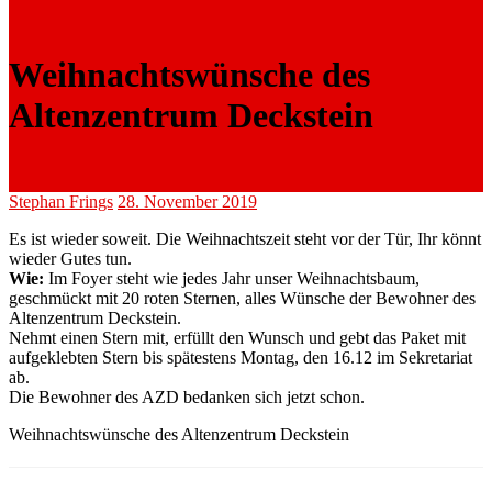
Weihnachtswünsche des
Altenzentrum Deckstein
Stephan Frings
28. November 2019
Es ist wieder soweit. Die Weihnachtszeit steht vor der Tür, Ihr könnt
wieder Gutes tun.
Wie:
Im Foyer steht wie jedes Jahr unser Weihnachtsbaum,
geschmückt mit 20 roten Sternen, alles Wünsche der Bewohner des
Altenzentrum Deckstein.
Nehmt einen Stern mit, erfüllt den Wunsch und gebt das Paket mit
aufgeklebten Stern bis spätestens Montag, den 16.12 im Sekretariat
ab.
Die Bewohner des AZD bedanken sich jetzt schon.
Weihnachtswünsche des Altenzentrum Deckstein