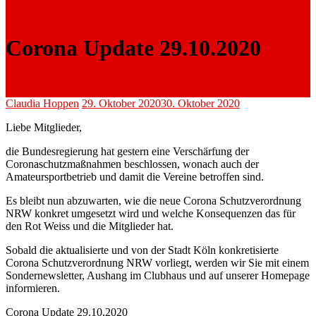
Corona Update 29.10.2020
Claudia Hoppen
29. Oktober 2020
30. Oktober 2020
Liebe Mitglieder,
die Bundesregierung hat gestern eine Verschärfung der
Coronaschutzmaßnahmen beschlossen, wonach auch der
Amateursportbetrieb und damit die Vereine betroffen sind.
Es bleibt nun abzuwarten, wie die neue Corona Schutzverordnung
NRW konkret umgesetzt wird und welche Konsequenzen das für
den Rot Weiss und die Mitglieder hat.
Sobald die aktualisierte und von der Stadt Köln konkretisierte
Corona Schutzverordnung NRW vorliegt, werden wir Sie mit einem
Sondernewsletter, Aushang im Clubhaus und auf unserer Homepage
informieren.
Corona Update 29.10.2020