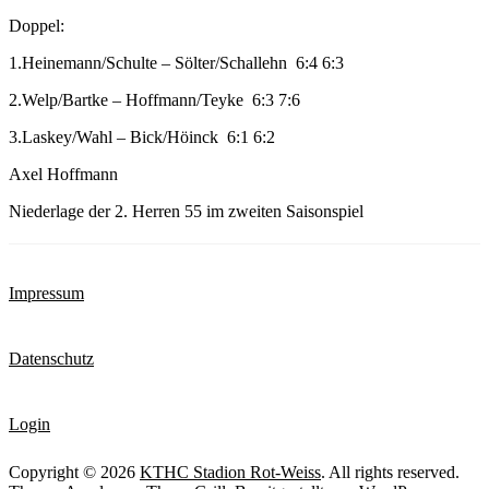
Doppel:
1.Heinemann/Schulte – Sölter/Schallehn 6:4 6:3
2.Welp/Bartke – Hoffmann/Teyke 6:3 7:6
3.Laskey/Wahl – Bick/Höinck 6:1 6:2
Axel Hoffmann
Niederlage der 2. Herren 55 im zweiten Saisonspiel
Impressum
Datenschutz
Login
Copyright © 2026
KTHC Stadion Rot-Weiss
. All rights reserved.