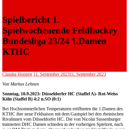
Spielbericht 1.
Spielwochenende Feldhockey
Bundesliga 23/24 1.Damen
KTHC
Claudia Hoppen
11. September 2023
11. September 2023
Von Markus Lehnen
Sonntag, 10.9.2023: Düsseldorfer HC (Staffel A)- Rot-Weiss
Köln (Staffel B) 4:2 n.SO (0:1)
Bei Hochsommerlichen Temperaturen eröffneten die 1.Damen des
KTHC ihre neue Feldsaison mit dem Gastspiel bei den rheinischen
Rivalinnen vom Düsseldorfer HC. Die von Nicolai Sussenburger
trainierten DHC Damen schieden in der vorherigen Spielzeit, nach