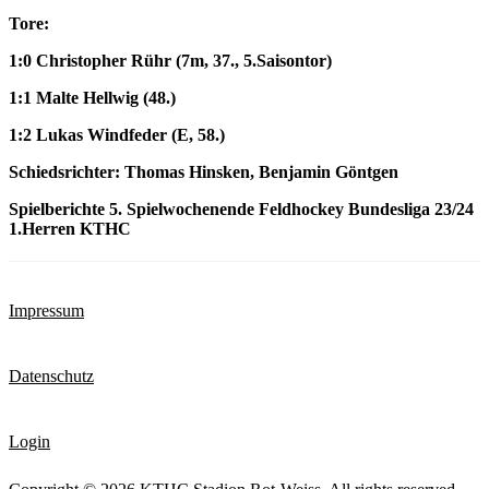
Tore:
1:0 Christopher Rühr (7m, 37., 5.Saisontor)
1:1 Malte Hellwig (48.)
1:2 Lukas Windfeder (E, 58.)
Schiedsrichter: Thomas Hinsken, Benjamin Göntgen
Spielberichte 5. Spielwochenende Feldhockey Bundesliga 23/24
1.Herren KTHC
Impressum
Datenschutz
Login