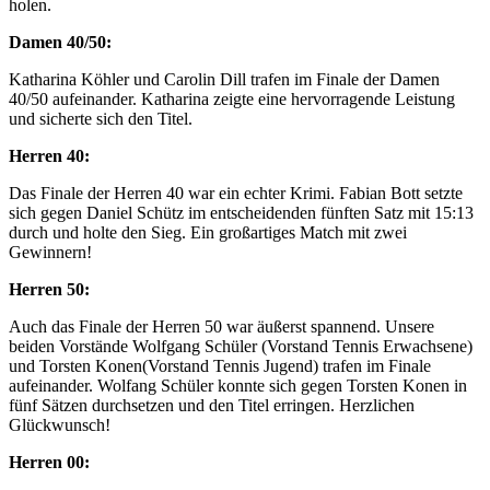
holen.
Damen 40/50:
Katharina Köhler und Carolin Dill trafen im Finale der Damen
40/50 aufeinander. Katharina zeigte eine hervorragende Leistung
und sicherte sich den Titel.
Herren 40:
Das Finale der Herren 40 war ein echter Krimi. Fabian Bott setzte
sich gegen Daniel Schütz im entscheidenden fünften Satz mit 15:13
durch und holte den Sieg. Ein großartiges Match mit zwei
Gewinnern!
Herren 50:
Auch das Finale der Herren 50 war äußerst spannend. Unsere
beiden Vorstände Wolfgang Schüler (Vorstand Tennis Erwachsene)
und Torsten Konen(Vorstand Tennis Jugend) trafen im Finale
aufeinander. Wolfang Schüler konnte sich gegen Torsten Konen in
fünf Sätzen durchsetzen und den Titel erringen. Herzlichen
Glückwunsch!
Herren 00: