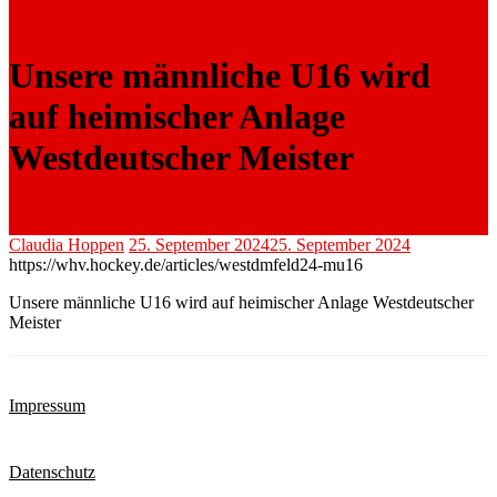
Unsere männliche U16 wird
auf heimischer Anlage
Westdeutscher Meister
Claudia Hoppen
25. September 2024
25. September 2024
https://whv.hockey.de/articles/westdmfeld24-mu16
Unsere männliche U16 wird auf heimischer Anlage Westdeutscher
Meister
Impressum
Datenschutz