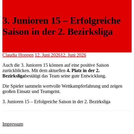
3. Junioren 15 – Erfolgreiche
Saison in der 2. Bezirksliga
Claudia Hoppen
12. Juni 2026
12. Juni 2026
Auch die 3. Junioren 15 können auf eine positive Saison
zurückblicken. Mit dem aktuellen
4. Platz in der 2.
Bezirksliga
bestätigt das Team seine gute Entwicklung.
Die Spieler sammeln wertvolle Wettkampferfahrung und zeigen
großen Einsatz und Teamgeist.
3. Junioren 15 – Erfolgreiche Saison in der 2. Bezirksliga
Impressum