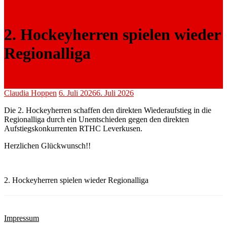
2. Hockeyherren spielen wieder
Regionalliga
Claudia Hoppen
6. Juli 2026
6. Juli 2026
Die 2. Hockeyherren schaffen den direkten Wiederaufstieg in die
Regionalliga durch ein Unentschieden gegen den direkten
Aufstiegskonkurrenten RTHC Leverkusen.
Herzlichen Glückwunsch!!
2. Hockeyherren spielen wieder Regionalliga
Impressum