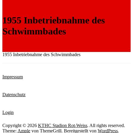
1955 Inbetriebnahme des
Schwimmbades
1955 Inbetriebnahme des Schwimmbades
Impressum
Datenschutz
Login
Copyright © 2026
KTHC Stadion Rot-Weiss
. All rights reserved.
Theme:
Ample
von ThemeGrill. Bereitgestellt von
WordPress
.