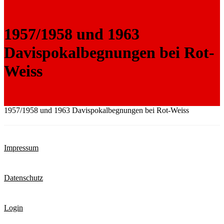
1957/1958 und 1963
Davispokalbegnungen bei Rot-
Weiss
1957/1958 und 1963 Davispokalbegnungen bei Rot-Weiss
Impressum
Datenschutz
Login