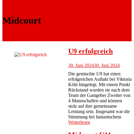
Midcourt
U9 erfolgreich
30. Juni 2024
30. Juni 2024
Die gemischte U9 hat einen
erfolgreichen Auftakt bei Viktoria
Köln hingelegt. Mit einem Punkt
Rückstand wurden sie nach dem
Team der Gastgeber Zweiter von
4 Mannschaften und können
stolz auf ihre gemeinsame
Leistung sein. Insgesamt war die
Stimmung bei fantastischem
Weiterlesen