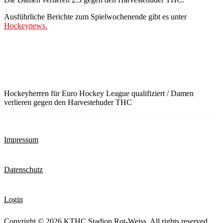
Ausführliche Berichte zum Spielwochenende gibt es unter
Hockeynews.
Hockeyherren für Euro Hockey League qualifiziert / Damen
verlieren gegen den Harvestehuder THC
Impressum
Datenschutz
Login
Copyright © 2026
KTHC Stadion Rot-Weiss
. All rights reserved.