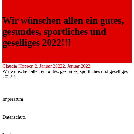
Wir wünschen allen ein gutes,
gesundes, sportliches und
geselliges 2022!!!
Claudia Hoppen
2. Januar 2022
2. Januar 2022
Wir wünschen allen ein gutes, gesundes, sportliches und geselliges
2022!!!
Impressum
Datenschutz