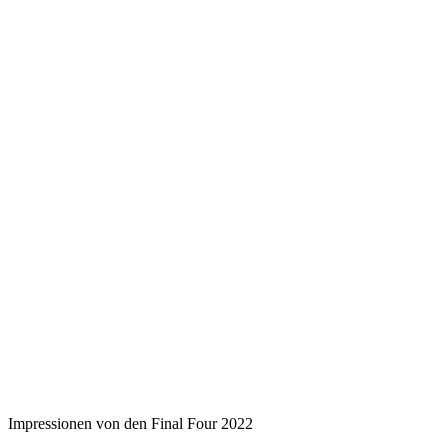
Impressionen von den Final Four 2022