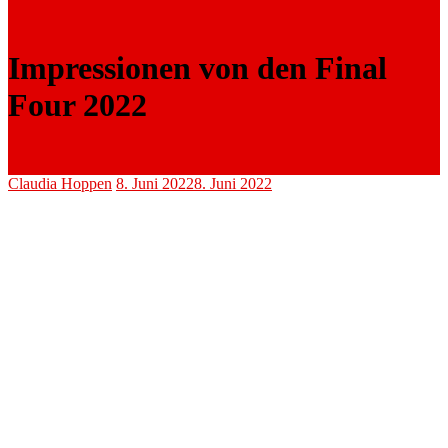
Impressionen von den Final
Four 2022
Claudia Hoppen
8. Juni 2022
8. Juni 2022