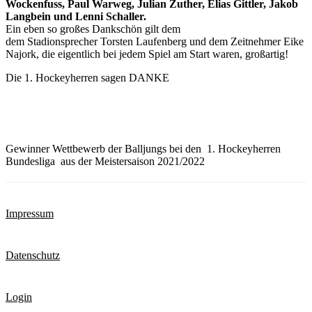
Wockenfuss, Paul Warweg, Julian Zuther, Elias Gittler, Jakob
Langbein und Lenni Schaller.
Ein eben so großes Dankschön gilt dem
dem Stadionsprecher Torsten Laufenberg und dem Zeitnehmer Eike
Najork, die eigentlich bei jedem Spiel am Start waren, großartig!
Die 1. Hockeyherren sagen DANKE
Gewinner Wettbewerb der Balljungs bei den 1. Hockeyherren
Bundesliga aus der Meistersaison 2021/2022
Impressum
Datenschutz
Login