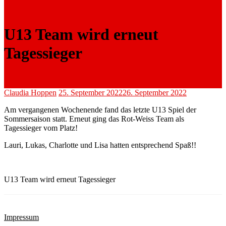
U13 Team wird erneut
Tagessieger
Claudia Hoppen
25. September 2022
26. September 2022
Am vergangenen Wochenende fand das letzte U13 Spiel der
Sommersaison statt. Erneut ging das Rot-Weiss Team als
Tagessieger vom Platz!
Lauri, Lukas, Charlotte und Lisa hatten entsprechend Spaß!!
U13 Team wird erneut Tagessieger
Impressum