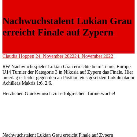
Nachwuchstalent Lukian Grau
erreicht Finale auf Zypern
Claudia Hoppen
24. November 2022
24. November 2022
RW Nachwuchsspieler Lukian Grau erreichte beim Tennis Europe
U14 Turnier der Kategorie 3 in Nikosia auf Zypern das Finale. Hier
unterlag er leider
gegen den an Position eins gesetzten Lokalmatador
Achilleas Makris 1:6, 2:6.
Herzlichen Glückwunsch zur erfolgreichen Turnierwoche!
Nachwuchstalent Lukian Grau erreicht Finale auf Zypern