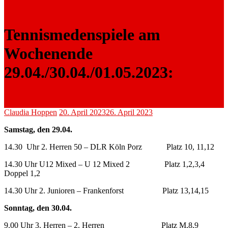
Tennismedenspiele am
Wochenende
29.04./30.04./01.05.2023:
Claudia Hoppen
20. April 2023
26. April 2023
Samstag, den 29.04.
14.30 Uhr 2. Herren 50 – DLR Köln Porz Platz 10, 11,12
14.30 Uhr U12 Mixed – U 12 Mixed 2 Platz 1,2,3,4
Doppel 1,2
14.30 Uhr 2. Junioren – Frankenforst Platz 13,14,15
Sonntag, den 30.04.
9.00 Uhr 3. Herren – 2. Herren Platz M,8,9