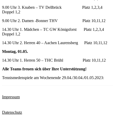
9.00 Uhr 3. Knaben – TV Dellbrück Platz 1,2,3,4
Doppel 1,2
9.00 Uhr 2. Damen -Bonner THV Platz 10,11,12
14.30 Uhr 1. Mädchen – TC GW Königsforst Platz 1,2,3,4
Doppel 1,2
14.30 Uhr 2. Herren 40 – Aachen Laurensberg Platz 10,11,12
Montag, 01.05.
14.30 Uhr 1. Herren 50 – THC Brühl Platz 10,11,12
Alle Teams freuen sich über Ihre Unterstützung!
Tennismedenspiele am Wochenende 29.04./30.04./01.05.2023:
Impressum
Datenschutz