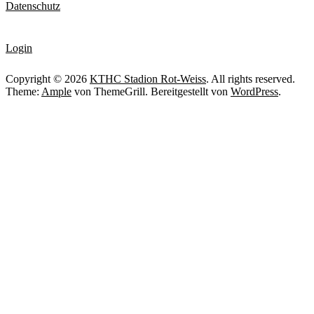
Datenschutz
Login
Copyright © 2026
KTHC Stadion Rot-Weiss
. All rights reserved.
Theme:
Ample
von ThemeGrill. Bereitgestellt von
WordPress
.