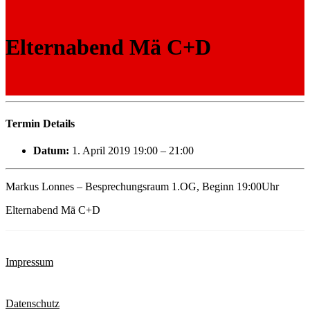
Elternabend Mä C+D
Termin Details
Datum:
1. April 2019 19:00
–
21:00
Markus Lonnes – Besprechungsraum 1.OG, Beginn 19:00Uhr
Elternabend Mä C+D
Impressum
Datenschutz