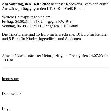
Am
Sonntag, den 16.07.2022
hat unser Rot-Weiss Team den ersten
Auswärtsspieltag gegen den LTTC Rot-Weiß Berlin.
Weitere Heimspieltage sind am:
Freitag, 04.08.23 um 13 Uhr gegen BW Berlin
Sonntag, 06.08.23 um 11 Uhr gegen THC Brühl
Die Ticketpreise sind 15 Euro für Erwachsene, 10 Euro für Rentner
und 5 Euro für Kinder, Jugendliche und Studenten.
Asse auf Asche: nächster Heimspieltag am Freitag, den 14.07.23 ab
13 Uhr
Impressum
Datenschutz
Login