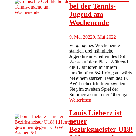
bei der Tennis-
Jugend am
Wochenende
9. Mai 2022
9. Mai 2022
Vergangenes Wochenende
standen drei männliche
Jugendmannschaften des Rot-
Weiss auf dem Platz. Während
die 1. Junioren mit ihrem
umkämpften 5:4 Erfolg auswärts
bei einem starken Team des TC
BW Lechenich ihren zweiten
Sieg im zweiten Spiel der
Sommersaison in der Oberliga
Weiterlesen
Louis Lieberz ist
neuer
Bezirksmeister U18!