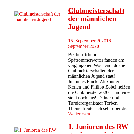
Clubmeisterschaft
der männlichen
Jugend
15. September 2020
16.
September 2020
Bei herrlichem
Spätsommerwetter fanden am
vergangenen Wochenende die
Clubmeisterschaften der
männlichen Jugend statt!
Johannes Flück, Alexander
Konen und Philipp Zobel heißen
die Clubmeister 2020 – und einer
steht noch aus! Trainer und
Turnierorganisator Torben
Theine freute sich sehr über die
Weiterlesen
1. Junioren des RW