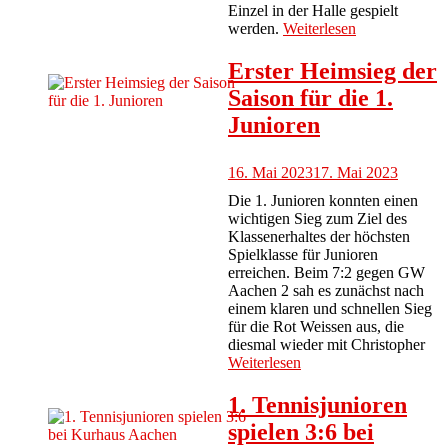
Einzel in der Halle gespielt
werden.
Weiterlesen
Erster Heimsieg der
Saison für die 1.
Junioren
16. Mai 2023
17. Mai 2023
Die 1. Junioren konnten einen
wichtigen Sieg zum Ziel des
Klassenerhaltes der höchsten
Spielklasse für Junioren
erreichen. Beim 7:2 gegen GW
Aachen 2 sah es zunächst nach
einem klaren und schnellen Sieg
für die Rot Weissen aus, die
diesmal wieder mit Christopher
Weiterlesen
1. Tennisjunioren
spielen 3:6 bei