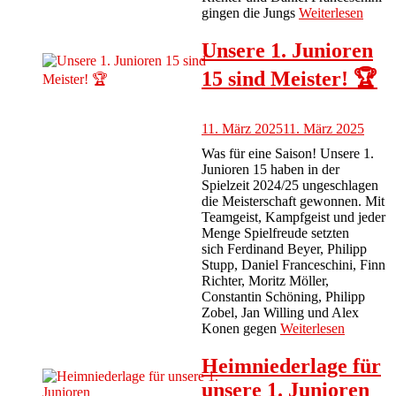
gingen die Jungs
Weiterlesen
Unsere 1. Junioren
15 sind Meister!
🏆
11. März 2025
11. März 2025
Was für eine Saison! Unsere 1.
Junioren 15 haben in der
Spielzeit 2024/25 ungeschlagen
die Meisterschaft gewonnen. Mit
Teamgeist, Kampfgeist und jeder
Menge Spielfreude setzten
sich Ferdinand Beyer, Philipp
Stupp, Daniel Franceschini, Finn
Richter, Moritz Möller,
Constantin Schöning, Philipp
Zobel, Jan Willing und Alex
Konen gegen
Weiterlesen
Heimniederlage für
unsere 1. Junioren