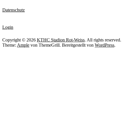
Datenschutz
Login
Copyright © 2026
KTHC Stadion Rot-Weiss
. All rights reserved.
Theme:
Ample
von ThemeGrill. Bereitgestellt von
WordPress
.