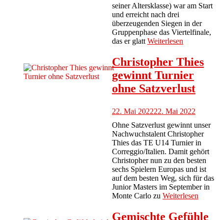
seiner Altersklasse) war am Start
und erreicht nach drei
überzeugenden Siegen in der
Gruppenphase das Viertelfinale,
das er glatt
Weiterlesen
Christopher Thies
gewinnt Turnier
ohne Satzverlust
22. Mai 2022
22. Mai 2022
Ohne Satzverlust gewinnt unser
Nachwuchstalent Christopher
Thies das TE U14 Turnier in
Correggio/Italien. Damit gehört
Christopher nun zu den besten
sechs Spielern Europas und ist
auf dem besten Weg, sich für das
Junior Masters im September in
Monte Carlo zu
Weiterlesen
Gemischte Gefühle