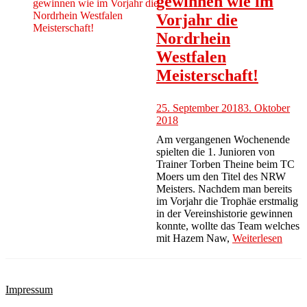
gewinnen wie im
Vorjahr die
Nordrhein
Westfalen
Meisterschaft!
25. September 2018
3. Oktober
2018
Am vergangenen Wochenende
spielten die 1. Junioren von
Trainer Torben Theine beim TC
Moers um den Titel des NRW
Meisters. Nachdem man bereits
im Vorjahr die Trophäe erstmalig
in der Vereinshistorie gewinnen
konnte, wollte das Team welches
mit Hazem Naw,
Weiterlesen
Impressum