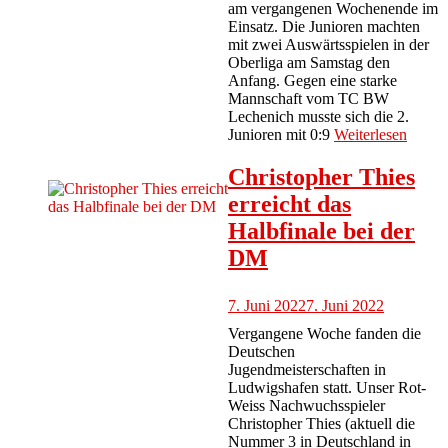
am vergangenen Wochenende im
Einsatz. Die Junioren machten
mit zwei Auswärtsspielen in der
Oberliga am Samstag den
Anfang. Gegen eine starke
Mannschaft vom TC BW
Lechenich musste sich die 2.
Junioren mit 0:9
Weiterlesen
Christopher Thies
erreicht das
Halbfinale bei der
DM
7. Juni 2022
7. Juni 2022
Vergangene Woche fanden die
Deutschen
Jugendmeisterschaften in
Ludwigshafen statt. Unser Rot-
Weiss Nachwuchsspieler
Christopher Thies (aktuell die
Nummer 3 in Deutschland in